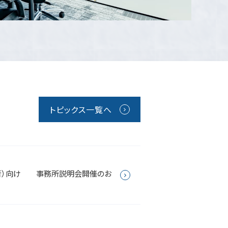
トピックス一覧へ
者）向け 事務所説明会開催のお