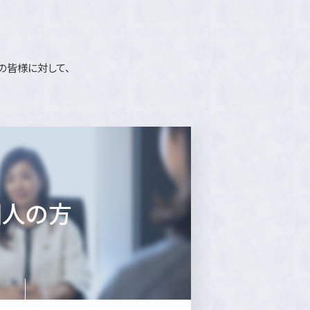
の皆様に対して、
個人の方