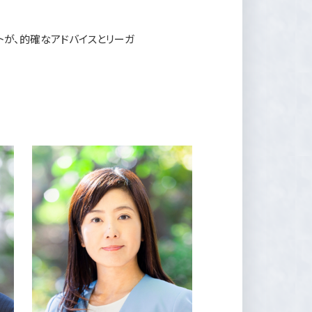
が、的確なアドバイスとリーガ