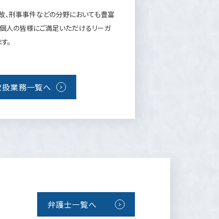
事故、刑事事件などの分野においても豊富
、個人の皆様にご満足いただけるリーガ
す。
取扱業務一覧へ
弁護士一覧へ