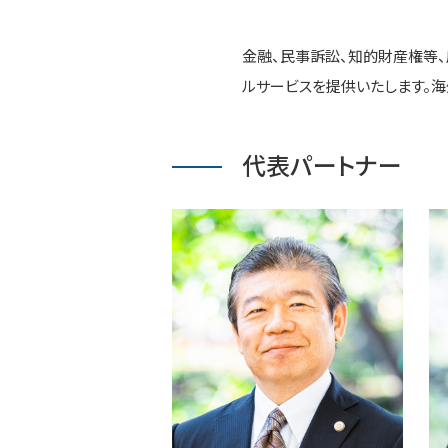
金融、民事訴訟、知的財産権等
ルサービスを提供いたします。
代表パートナー