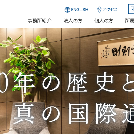
ENGLISH
アクセス
事務所紹介
法人の方
個人の方
所