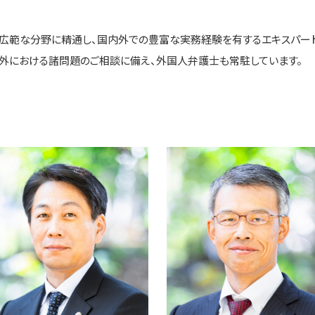
、広範な分野に精通し、国内外での豊富な実務経験を有するエキスパート
海外における諸問題のご相談に備え、外国人弁護士も常駐しています。