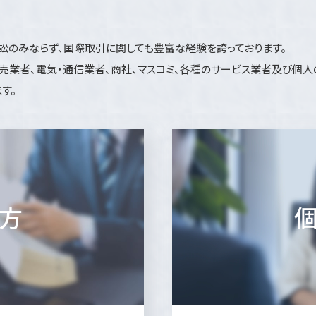
訟のみならず、国際取引に関しても豊富な経験を誇っております。
売業者、電気・通信業者、商社、マスコミ、各種のサービス業者及び個人
す。
方