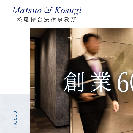
SCROLL