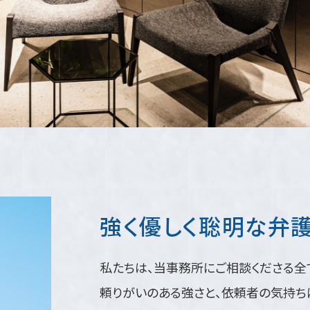
強く優しく聡明な弁
私たちは、当事務所にご相談くださる全
頼りがいのある強さと、依頼者の気持ち