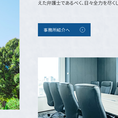
えた弁護士であるべく、日々全力を尽くし
事務所紹介へ