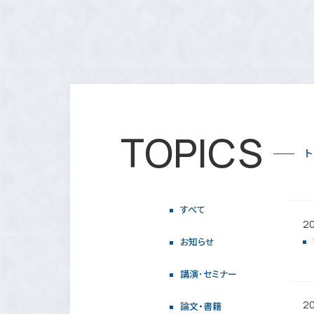
TOPICS
ト
すべて
20
お知らせ
講演･セミナー
20
論文・書籍