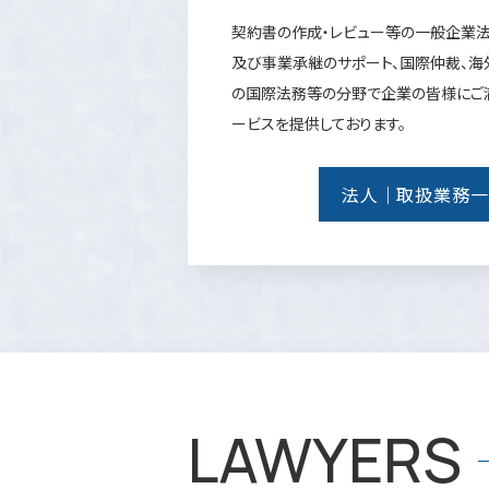
契約書の作成・レビュー等の一般企業法
及び事業承継のサポート、国際仲裁、海
の国際法務等の分野で企業の皆様にご
ービスを提供しております。
法人｜取扱業務一
LAWYERS