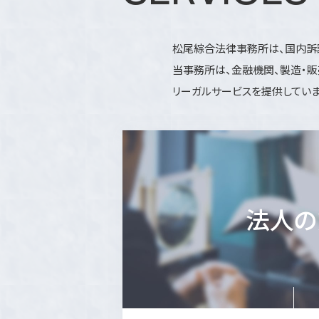
松尾綜合法律事務所は、国内訴
当事務所は、金融機関、製造・販
リーガルサービスを提供していま
法人の