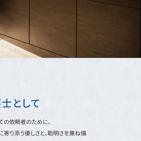
護士として
ての依頼者のために、
に寄り添う優しさと、聡明さを兼ね備