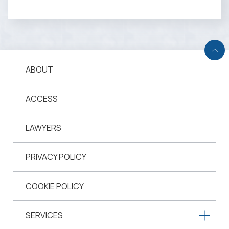
ABOUT
ACCESS
LAWYERS
PRIVACY POLICY
COOKIE POLICY
SERVICES