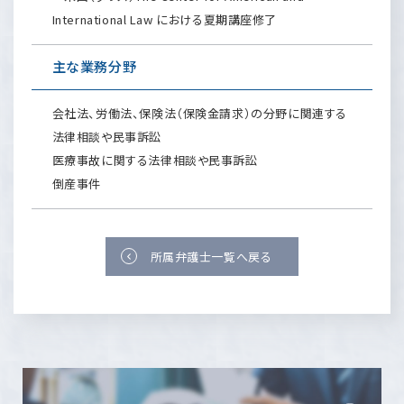
International Law における夏期講座修了
主な業務分野
会社法、労働法、保険法（保険金請求）の分野に関連する
法律相談や民事訴訟
医療事故に関する法律相談や民事訴訟
倒産事件
所属弁護士一覧へ戻る