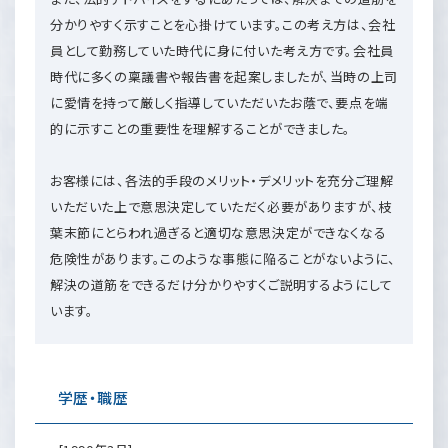
分かりやすく示すことを心掛けています。この考え方は、会社
員として勤務していた時代に身に付いた考え方です。会社員
時代に多くの稟議書や報告書を起案しましたが、当時の上司
に愛情を持って厳しく指導していただいたお蔭で、要点を端
的に示すことの重要性を理解することができました。
お客様には、各法的手段のメリット・デメリットを充分ご理解
いただいた上で意思決定していただく必要がありますが、枝
葉末節にとらわれ過ぎると適切な意思決定ができなくなる
危険性があります。このような事態に陥ることがないように、
解決の道筋をできるだけ分かりやすくご説明するようにして
います。
学歴・職歴