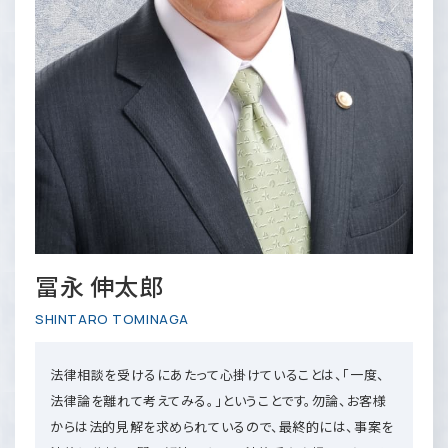
冨永 伸太郎
SHINTARO TOMINAGA
法律相談を受けるにあたって心掛けていることは、「一度、
法律論を離れて考えてみる。」ということです。勿論、お客様
からは法的見解を求められているので、最終的には、事案を