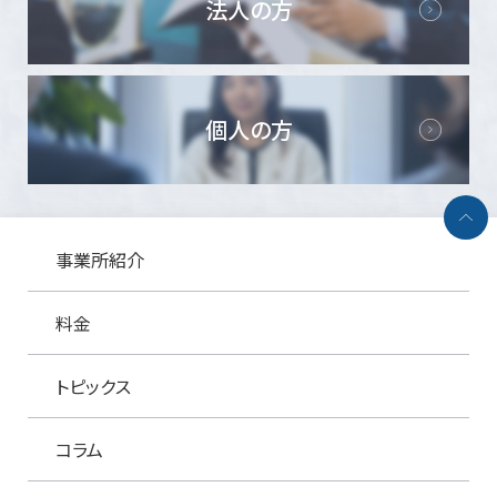
法人の方
個人の方
事業所紹介
料金
トピックス
コラム