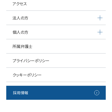
アクセス
法人の方
個人の方
所属弁護士
プライバシーポリシー
クッキーポリシー
採用情報